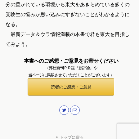
分の置かれている環境から東大をあきらめている多くの
受験生の悩みが思い込みにすぎないことがわかるように
なる。
最新データ＆ウラ情報満載の本書で君も東大を目指し
てみよう。
本書へのご感想・ご意見をお寄せください
（弊社新刊ＰＲ誌『新評論』や
当ページに掲載させていただくことがございます）
読者のご感想・ご意見
トップに戻る