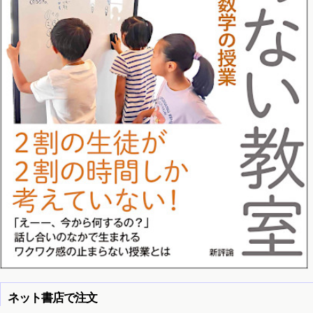
ネット書店で注文