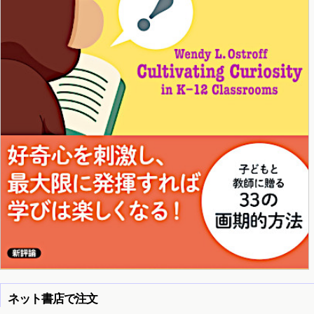
ネット書店で注文