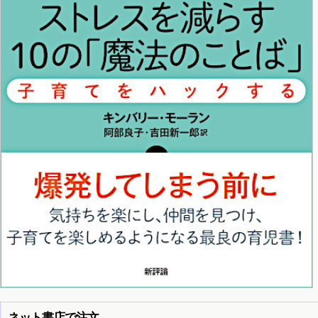
ネット書店で注文