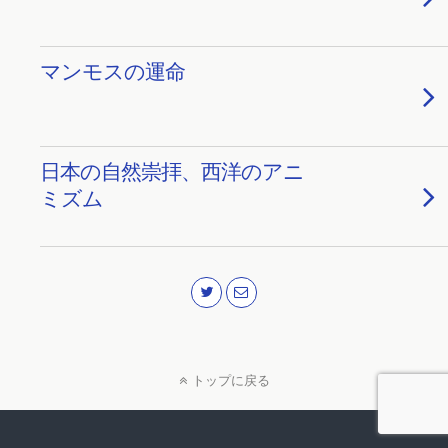
マンモスの運命
日本の自然崇拝、西洋のアニ
ミズム
トップに戻る