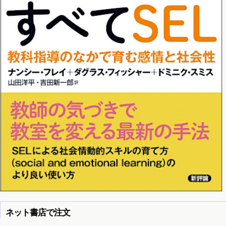
ネット書店で注文