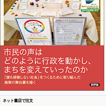
ネット書店で注文