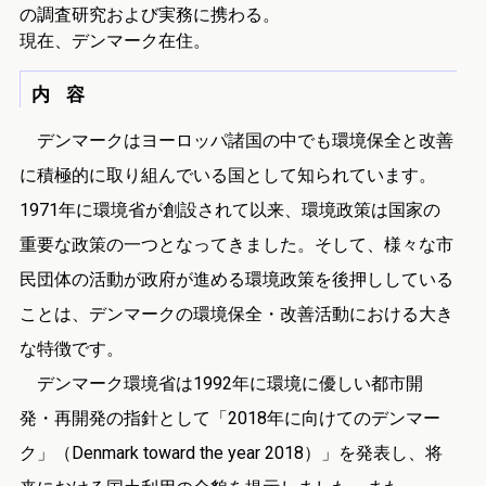
の調査研究および実務に携わる。
現在、デンマーク在住。
内 容
デンマークはヨーロッパ諸国の中でも環境保全と改善
に積極的に取り組んでいる国として知られています。
1971年に環境省が創設されて以来、環境政策は国家の
重要な政策の一つとなってきました。そして、様々な市
民団体の活動が政府が進める環境政策を後押ししている
ことは、デンマークの環境保全・改善活動における大き
な特徴です。
デンマーク環境省は1992年に環境に優しい都市開
発・再開発の指針として「2018年に向けてのデンマー
ク」（Denmark toward the year 2018）」を発表し、将