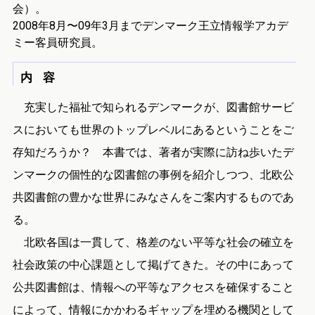
会）。
2008年8月〜09年3月までデンマーク王立情報学アカデ
ミー客員研究員。
内 容
充実した福祉で知られるデンマークが、図書館サービ
スにおいても世界のトップレベルにあるということをご
存知だろうか？ 本書では、著者が実際に訪ね歩いたデ
ンマークの個性的な図書館の事例を紹介しつつ、北欧公
共図書館の豊かな世界にみなさんをご案内するものであ
る。
北欧各国は一貫して、格差のない平等な社会の確立を
社会政策の中心課題として掲げてきた。その中にあって
公共図書館は、情報への平等なアクセスを確保すること
によって、情報にかかわるギャップを埋める機関として