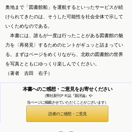
奥地まで「図書館船」を運航するといったサービスが続
けられてきたのは、そうした可能性を社会全体で示して
いくためなのである。
本書には、誰もが一度は行ったことがある図書館の魅
力を〈再発見〉するためのヒントがギュッと詰まってい
る。まずはページをめくりながら、北欧の図書館の世界
を写真とともにゆっくり楽しんでください。
（著者 吉田 右子）
本書へのご感想・ご意見をお寄せください
（弊社新刊ＰＲ誌『新評論』や
当ページに掲載させていただくことがございます）
読者のご感想・ご意見