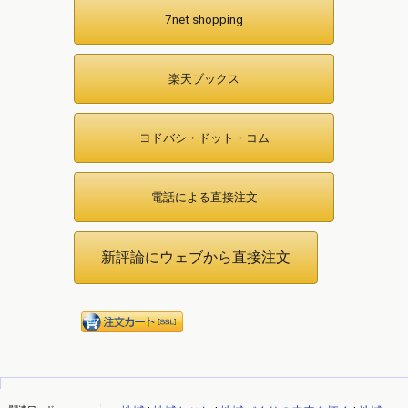
7net shopping
楽天ブックス
ヨドバシ・ドット・コム
電話による直接注文