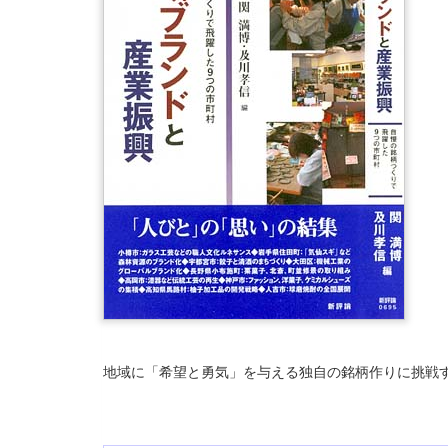
地域に「希望と勇気」を与える独自の銘柄作りに挑戦