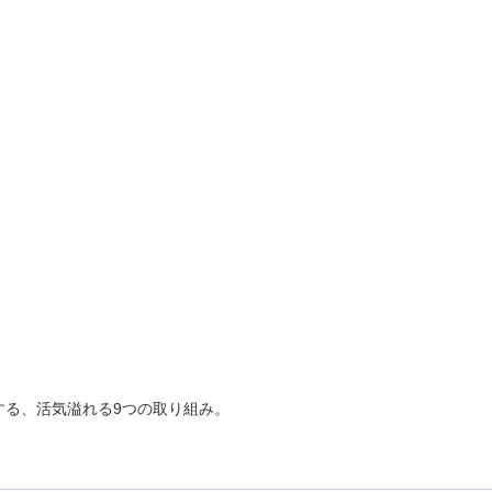
する、活気溢れる9つの取り組み。