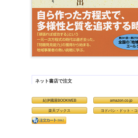
ネット書店で注文
紀伊國屋BOOKWEB
amazon.co.jp
楽天ブックス
ヨドバシ・ドット・コ