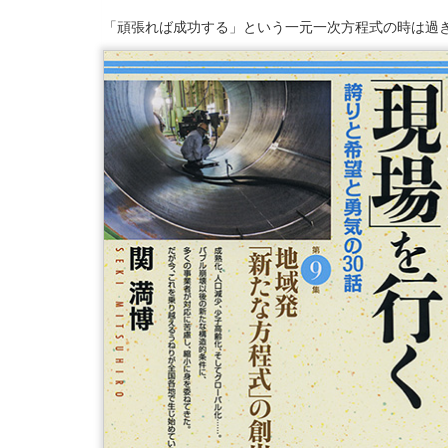
「頑張れば成功する」という一元一次方程式の時は過