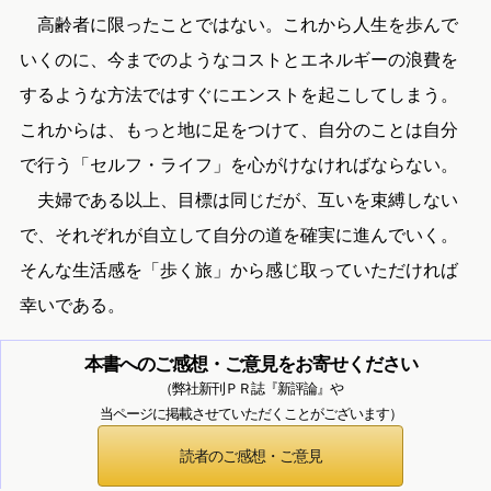
高齢者に限ったことではない。これから人生を歩んで
いくのに、今までのようなコストとエネルギーの浪費を
するような方法ではすぐにエンストを起こしてしまう。
これからは、もっと地に足をつけて、自分のことは自分
で行う「セルフ・ライフ」を心がけなければならない。
夫婦である以上、目標は同じだが、互いを束縛しない
で、それぞれが自立して自分の道を確実に進んでいく。
そんな生活感を「歩く旅」から感じ取っていただければ
幸いである。
本書へのご感想・ご意見をお寄せください
（弊社新刊ＰＲ誌『新評論』や
当ページに掲載させていただくことがございます）
読者のご感想・ご意見