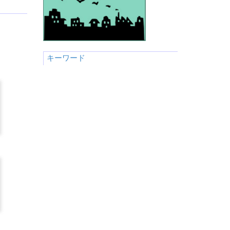
キーワード