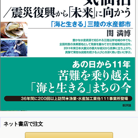
ネット書店で注文