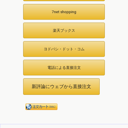
7net shopping
楽天ブックス
ヨドバシ・ドット・コム
電話による直接注文