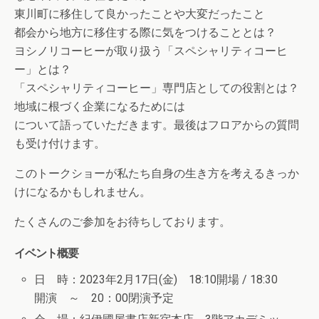
東川町に移住して良かったことや大変だったこと
都会から地方に移住する際に気をつけることとは？
ヨシノリコーヒーが取り扱う「スペシャリティコーヒ
ー」とは？
「スペシャリティコーヒー」専門店としての役割とは？
地域に根づく企業になるためには
について語っていただきます。最後はフロアからの質問
も受け付けます。
このトークショーが私たち自身の生き方を考えるきっか
けになるかもしれません。
たくさんのご参加をお待ちしております。
イベント概要
日 時：2023年2月17日(金) 18:10開場 / 18:30
開演 ～ 20：00閉演予定