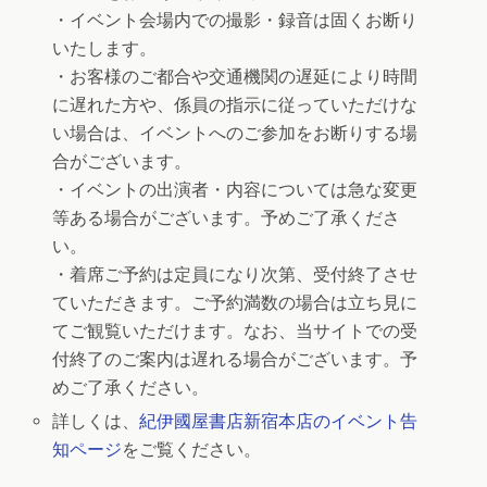
・イベント会場内での撮影・録音は固くお断り
いたします。
・お客様のご都合や交通機関の遅延により時間
に遅れた方や、係員の指示に従っていただけな
い場合は、イベントへのご参加をお断りする場
合がございます。
・イベントの出演者・内容については急な変更
等ある場合がございます。予めご了承くださ
い。
・着席ご予約は定員になり次第、受付終了させ
ていただきます。ご予約満数の場合は立ち見に
てご観覧いただけます。なお、当サイトでの受
付終了のご案内は遅れる場合がございます。予
めご了承ください。
詳しくは、
紀伊國屋書店新宿本店のイベント告
知ページ
をご覧ください。