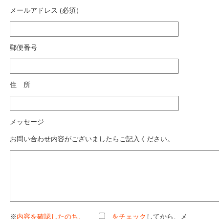
メールアドレス (必須）
郵便番号
住 所
メッセージ
お問い合わせ内容がございましたらご記入ください。
※
内容を確認したのち、
をチェック
してから、メ