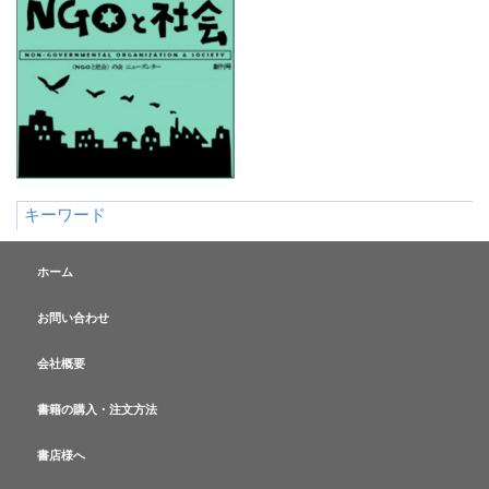
キーワード
ホーム
お問い合わせ
会社概要
書籍の購入・注文方法
書店様へ