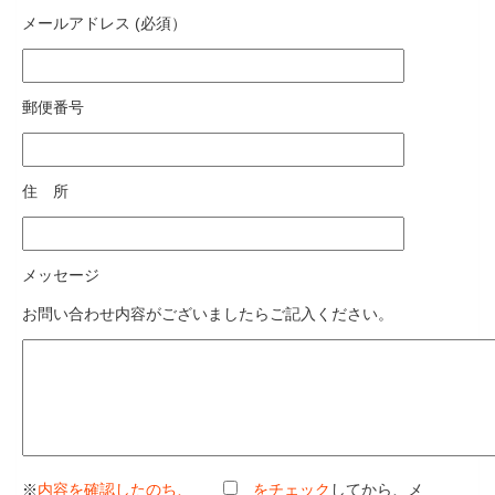
メールアドレス (必須）
郵便番号
住 所
メッセージ
お問い合わせ内容がございましたらご記入ください。
※
内容を確認したのち、
をチェック
してから、メ