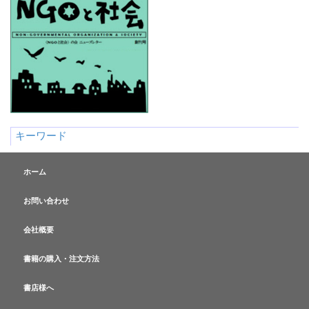
キーワード
ホーム
お問い合わせ
会社概要
書籍の購入・注文方法
書店様へ