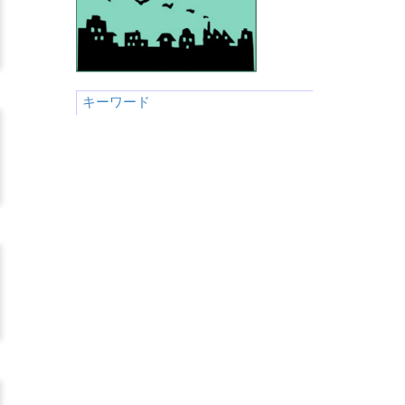
キーワード