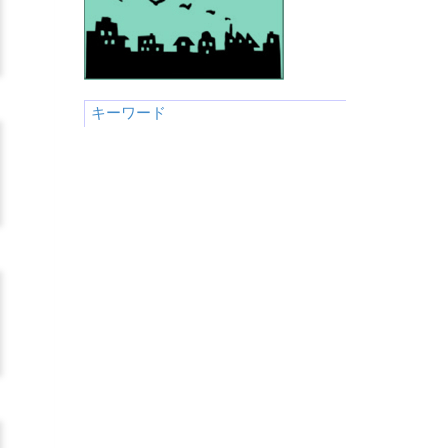
キーワード