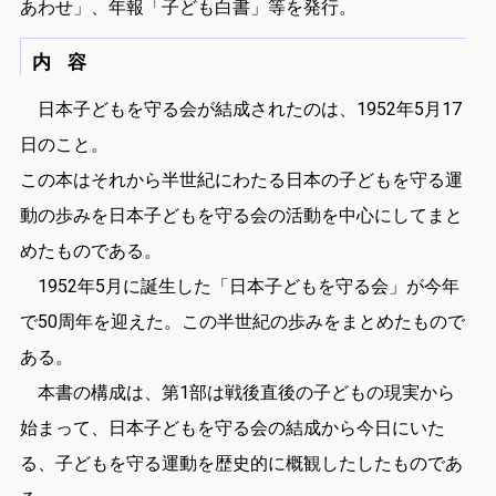
あわせ」、年報「子ども白書」等を発行。
内 容
日本子どもを守る会が結成されたのは、1952年5月17
日のこと。
この本はそれから半世紀にわたる日本の子どもを守る運
動の歩みを日本子どもを守る会の活動を中心にしてまと
めたものである。
1952年5月に誕生した「日本子どもを守る会」が今年
で50周年を迎えた。この半世紀の歩みをまとめたもので
ある。
本書の構成は、第1部は戦後直後の子どもの現実から
始まって、日本子どもを守る会の結成から今日にいた
る、子どもを守る運動を歴史的に概観したしたものであ