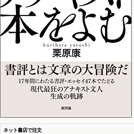
ネット書店で注文