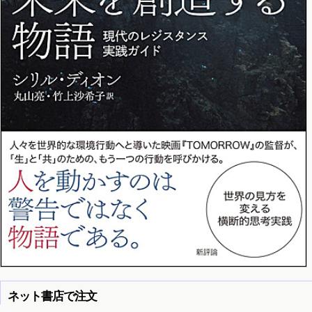
ネット書店で注文