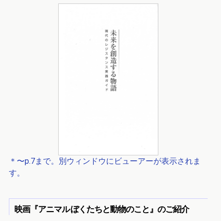
＊〜p.7まで。別ウィンドウにビューアーが表示されま
す。
映画『アニマル ぼくたちと動物のこと』のご紹介