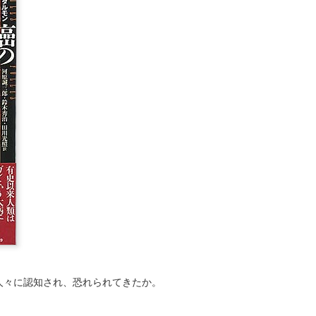
人々に認知され、恐れられてきたか。