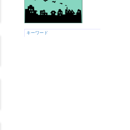
キーワード