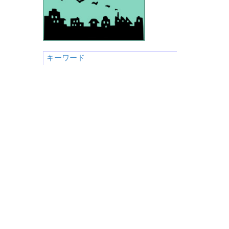
キーワード