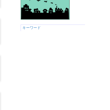
キーワード