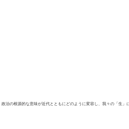
」政治の根源的な意味が近代とともにどのように変容し、我々の「生」