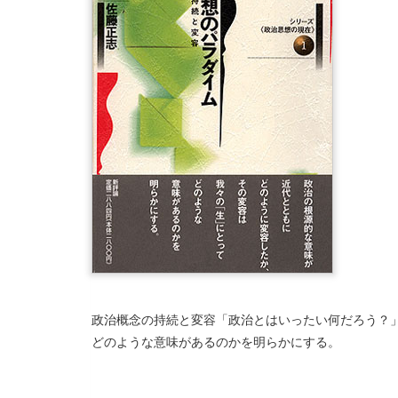
政治概念の持続と変容「政治とはいったい何だろう？
どのような意味があるのかを明らかにする。