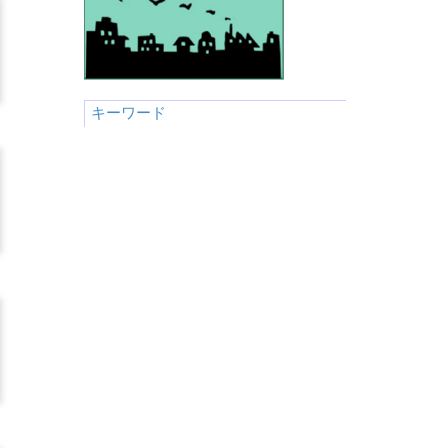
キーワード