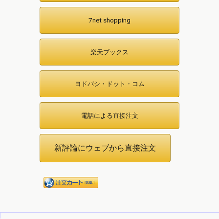
7net shopping
楽天ブックス
ヨドバシ・ドット・コム
電話による直接注文