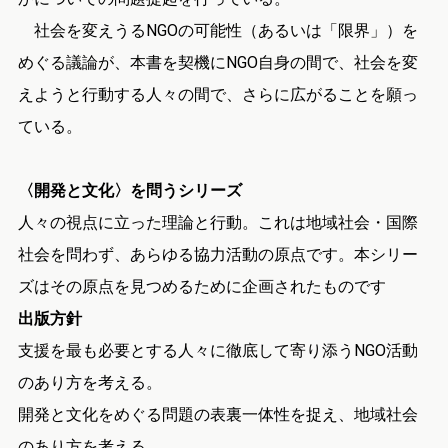
社会を変えうるNGOの可能性（あるいは「限界」）を
めぐる議論が、本書を契機にNGO自身の間で、社会を変
えようと行動する人々の間で、さらに広がることを願っ
ている。
〈開発と文化〉を問うシリーズ
人々の視点に立った理論と行動。これは地域社会・国際
社会を問わず、あらゆる協力活動の原点です。本シリー
ズはその原点を見つめるために企画されたものです
出版方針
支援を最も必要とする人々に徹底して寄り添うNGO活動
のあり方を考える。
開発と文化をめぐる問題の表裏一体性を捉え、地域社会
のあり方を考える。