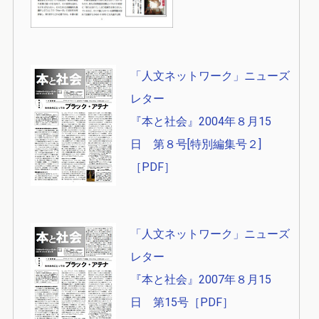
「人文ネットワーク」ニューズ
レター
『本と社会』2004年８月15
日 第８号[特別編集号２]
［PDF］
「人文ネットワーク」ニューズ
レター
『本と社会』2007年８月15
日 第15号［PDF］