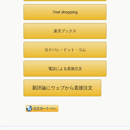
7net shopping
楽天ブックス
ヨドバシ・ドット・コム
電話による直接注文