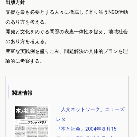
出版方針
支援を最も必要とする人々に徹底して寄り添うNGO活動
のあり方を考える。
開発と文化をめぐる問題の表裏一体性を捉え、地域社会
のあり方を考える。
豊富な実践例を盛りこみ、問題解決の具体的プランを理
論的に考察する。
関連情報
「人文ネットワーク」ニューズ
レター
『本と社会』2004年８月15