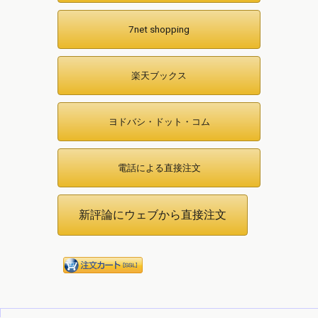
7net shopping
楽天ブックス
ヨドバシ・ドット・コム
電話による直接注文