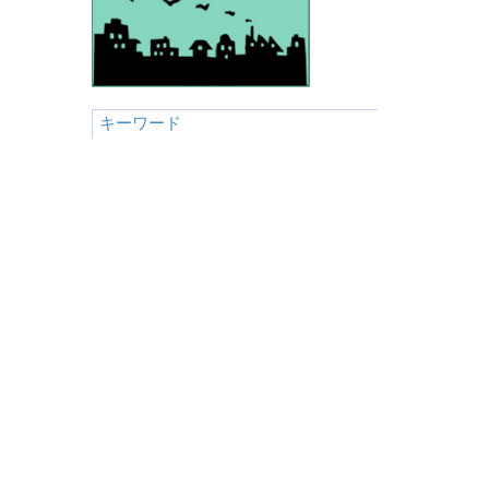
キーワード