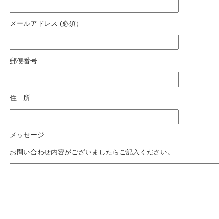
メールアドレス (必須）
郵便番号
住 所
メッセージ
お問い合わせ内容がございましたらご記入ください。