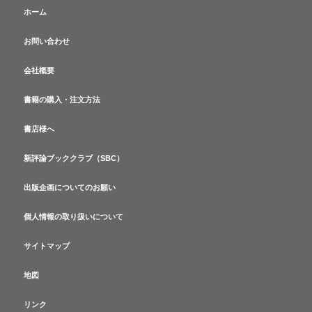
ホーム
お問い合わせ
会社概要
書籍の購入・注文方法
書店様へ
新評論ブッククラブ（SBC）
出版企画についてのお願い
個人情報の取り扱いについて
サイトマップ
地図
リンク