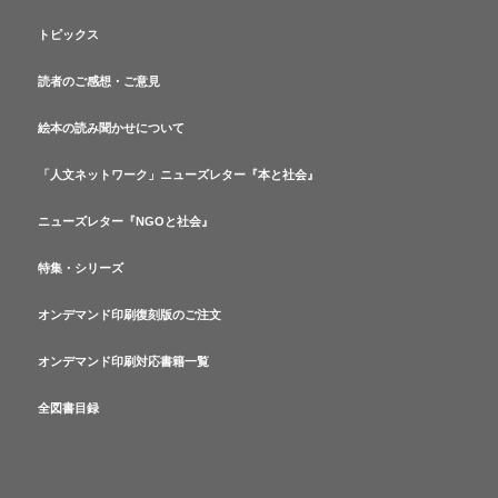
トピックス
読者のご感想・ご意見
絵本の読み聞かせについて
「人文ネットワーク」ニューズレター『本と社会』
ニューズレター『NGOと社会』
特集・シリーズ
オンデマンド印刷復刻版のご注文
オンデマンド印刷対応書籍一覧
全図書目録