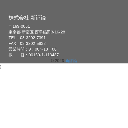
株式会社 新評論
〒169-0051
東京都 新宿区 西早稲田3-16-28
TEL：03-3202-7391
FAX：03-3202-5832
営業時間：9：00〜18：00
振 替：00160-1-113487
© 2026
新評論
)