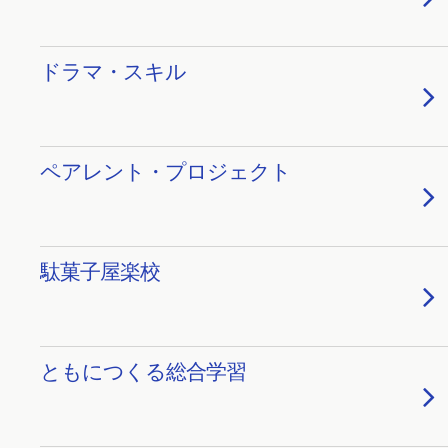
ドラマ・スキル
ペアレント・プロジェクト
駄菓子屋楽校
ともにつくる総合学習