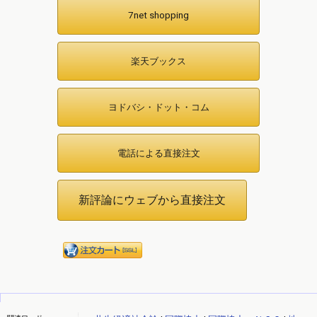
7net shopping
楽天ブックス
ヨドバシ・ドット・コム
電話による直接注文