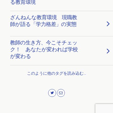
る教育環境
ざんねんな教育環境 現職教
師が語る「学力格差」の実態
教師の生き方、今こそチェッ
ク！ あなたが変われば学校
が変わる
このように他のタグを読み込む…