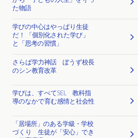
た物語
学びの中心はやっぱり生徒
だ！ 「個別化された学び」
と「思考の習慣」
さらば学力神話 ぼうず校長
のシン教育改革
学びは、すべてSEL 教科指
導のなかで育む感情と社会性
「居場所」のある学級・学校
づくり 生徒が「安心」でき