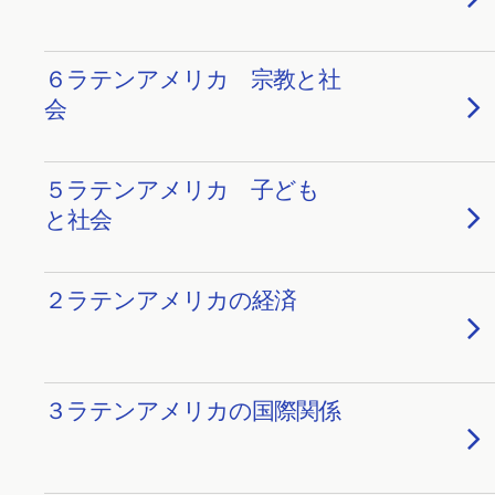
６ラテンアメリカ 宗教と社
会
５ラテンアメリカ 子ども
と社会
２ラテンアメリカの経済
３ラテンアメリカの国際関係