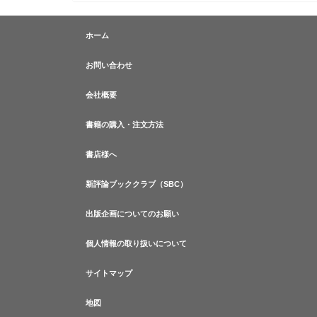
ホーム
お問い合わせ
会社概要
書籍の購入・注文方法
書店様へ
新評論ブッククラブ（SBC）
出版企画についてのお願い
個人情報の取り扱いについて
サイトマップ
地図