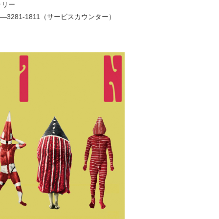
ラリー
03—3281-1811（サービスカウンター）