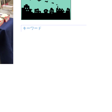
キーワード