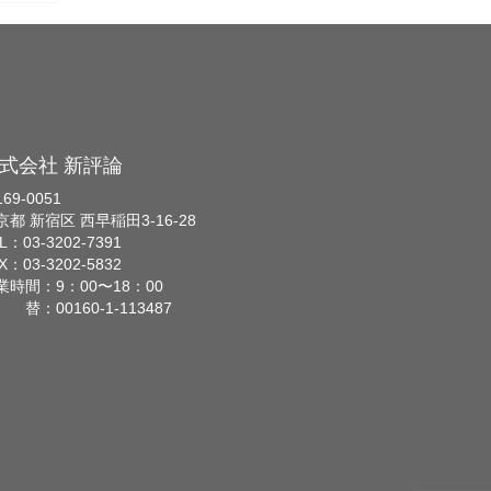
式会社 新評論
69-0051
京都 新宿区 西早稲田3-16-28
L：03-3202-7391
X：03-3202-5832
業時間：9：00〜18：00
 替：00160-1-113487