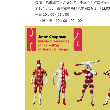
会場：八重洲ブックセンター本店４Ｆ壁面ギャ
〒104-8456 東京都中央区八重洲2-5-1 TEL
平日 10：00～21：00
土・日・祝 10：00～20：00