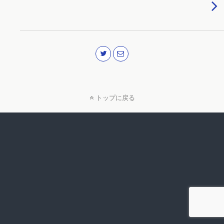
トップに戻る