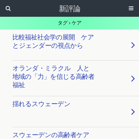
新評論
タグ › ケア
比較福祉社会学の展開 ケア
とジェンダーの視点から
オランダ・ミラクル 人と
地域の「力」を信じる高齢者
福祉
揺れるスウェーデン
スウェーデンの高齢者ケア