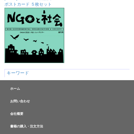
ポストカード ５枚セット
キーワード
ホーム
お問い合わせ
会社概要
書籍の購入・注文方法