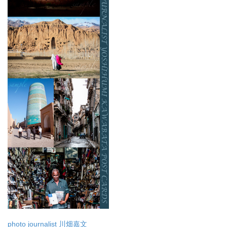
photo journalist 川畑嘉文