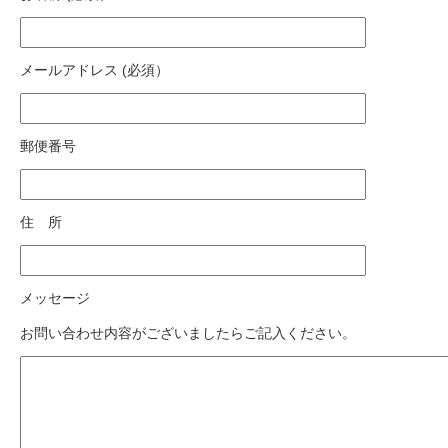
メールアドレス (必須）
郵便番号
住 所
メッセージ
お問い合わせ内容がございましたらご記入ください。