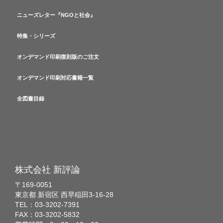
ニューズレター『NGOと社会』
特集・シリーズ
オンデマンド印刷復刻版のご注文
オンデマンド印刷対応書籍一覧
全図書目録
株式会社 新評論
〒169-0051
東京都 新宿区 西早稲田3-16-28
TEL：03-3202-7391
FAX：03-3202-5832