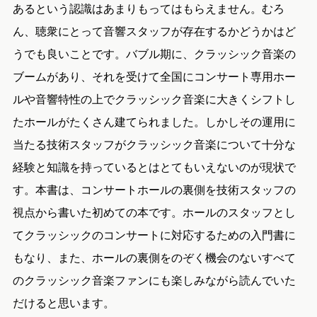
あるという認識はあまりもってはもらえません。むろ
ん、聴衆にとって音響スタッフが存在するかどうかはど
うでも良いことです。バブル期に、クラッシック音楽の
ブームがあり、それを受けて全国にコンサート専用ホー
ルや音響特性の上でクラッシック音楽に大きくシフトし
たホールがたくさん建てられました。しかしその運用に
当たる技術スタッフがクラッシック音楽について十分な
経験と知識を持っているとはとてもいえないのが現状で
す。本書は、コンサートホールの裏側を技術スタッフの
視点から書いた初めての本です。ホールのスタッフとし
てクラッシックのコンサートに対応するための入門書に
もなり、また、ホールの裏側をのぞく機会のないすべて
のクラッシック音楽ファンにも楽しみながら読んでいた
だけると思います。