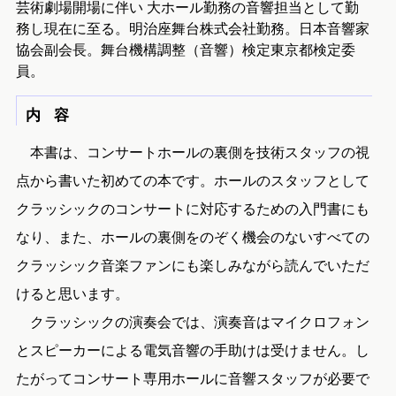
芸術劇場開場に伴い 大ホール勤務の音響担当として勤
務し現在に至る。明治座舞台株式会社勤務。日本音響家
協会副会長。舞台機構調整（音響）検定東京都検定委
員。
内 容
本書は、コンサートホールの裏側を技術スタッフの視
点から書いた初めての本です。ホールのスタッフとして
クラッシックのコンサートに対応するための入門書にも
なり、また、ホールの裏側をのぞく機会のないすべての
クラッシック音楽ファンにも楽しみながら読んでいただ
けると思います。
クラッシックの演奏会では、演奏音はマイクロフォン
とスピーカーによる電気音響の手助けは受けません。し
たがってコンサート専用ホールに音響スタッフが必要で