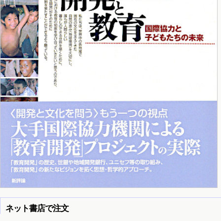
ネット書店で注文