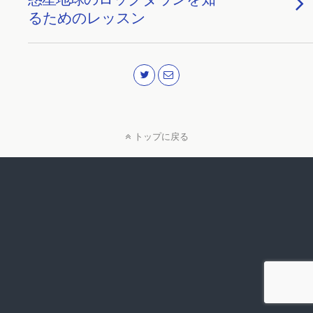
るためのレッスン
トップに戻る