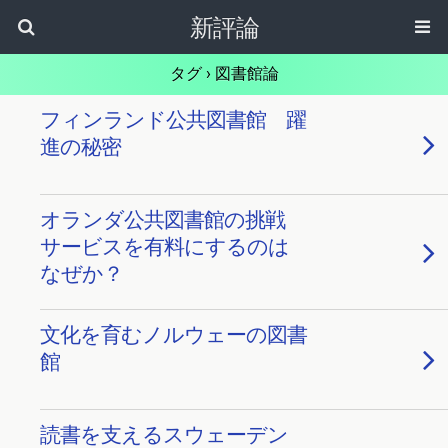
新評論
タグ › 図書館論
フィンランド公共図書館 躍
進の秘密
オランダ公共図書館の挑戦
サービスを有料にするのは
なぜか？
文化を育むノルウェーの図書
館
読書を支えるスウェーデン