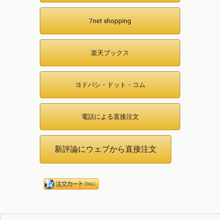
7net shopping
楽天ブックス
ヨドバシ・ドット・コム
電話による直接注文