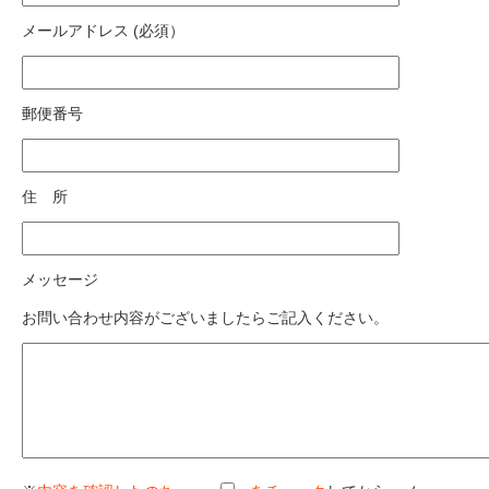
メールアドレス (必須）
郵便番号
住 所
メッセージ
お問い合わせ内容がございましたらご記入ください。