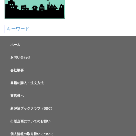
キーワード
ホーム
お問い合わせ
会社概要
書籍の購入・注文方法
書店様へ
新評論ブッククラブ（SBC）
出版企画についてのお願い
個人情報の取り扱いについて