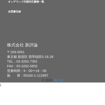
オンデマンド印刷対応書籍一覧
全図書目録
株式会社 新評論
〒169-0051
東京都 新宿区 西早稲田3-16-28
TEL：03-3202-7391
FAX：03-3202-5832
営業時間：9：00〜18：00
振 替：00160-1-113487
© 2026
新評論
)